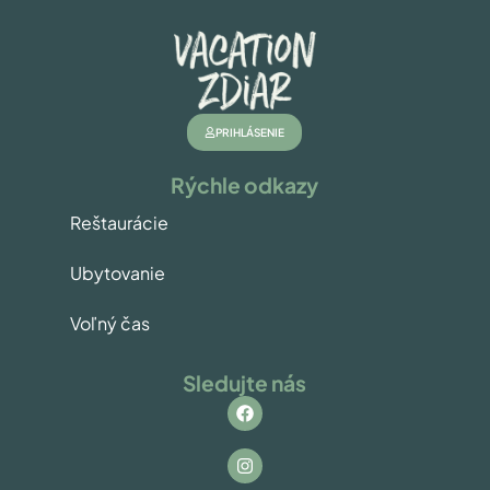
PRIHLÁSENIE
Rýchle odkazy
Reštaurácie
Ubytovanie
Voľný čas
Sledujte nás